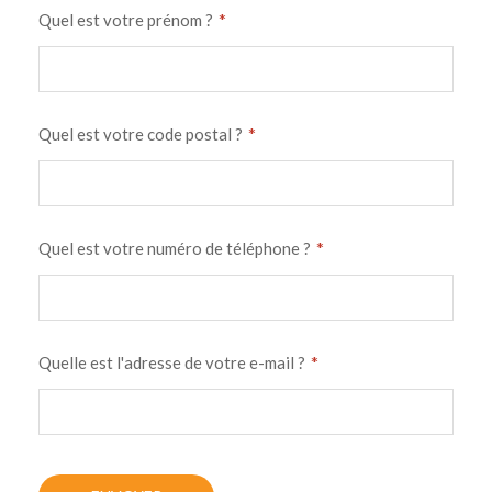
*
Quel est votre prénom ?
*
Quel est votre code postal ?
*
Quel est votre numéro de téléphone ?
*
Quelle est l'adresse de votre e-mail ?