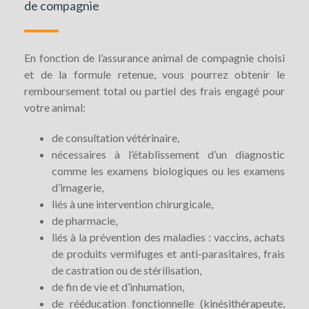
de compagnie
En fonction de l’assurance animal de compagnie choisi
et de la formule retenue, vous pourrez obtenir le
remboursement total ou partiel des frais engagé pour
votre animal:
de consultation vétérinaire,
nécessaires à l’établissement d’un diagnostic
comme les examens biologiques ou les examens
d’imagerie,
liés à une intervention chirurgicale,
de pharmacie,
liés à la prévention des maladies : vaccins, achats
de produits vermifuges et anti-parasitaires, frais
de castration ou de stérilisation,
de fin de vie et d’inhumation,
de rééducation fonctionnelle (kinésithérapeute,