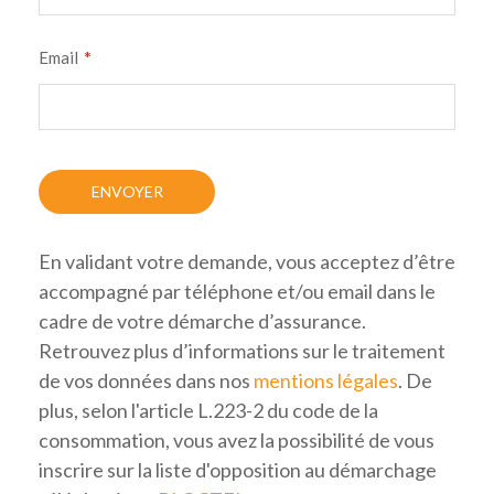
*
Email
En validant votre demande, vous acceptez d’être
accompagné par téléphone et/ou email dans le
cadre de votre démarche d’assurance.
Retrouvez plus d’informations sur le traitement
de vos données dans nos
mentions légales
. De
plus, selon l'article L.223-2 du code de la
consommation, vous avez la possibilité de vous
inscrire sur la liste d'opposition au démarchage