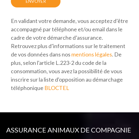
En validant votre demande, vous acceptez d’être
accompagné par téléphone et/ou email dans le
cadre de votre démarche d’assurance.
Retrouvez plus d’informations sur le traitement
de vos données dans nos
mentions légales
. De
plus, selon l'article L.223-2 du code de la
consommation, vous avez la possibilité de vous
inscrire sur la liste d'opposition au démarchage
téléphonique
BLOCTEL
ASSURANCE ANIMAUX DE COMPAGNIE