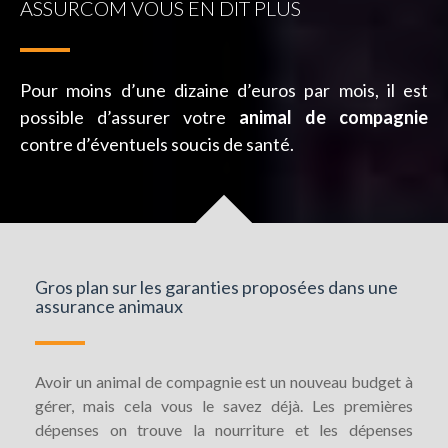
ASSURCOM VOUS EN DIT PLUS
Pour moins d’une dizaine d’euros par mois, il est
possible d’assurer votre
animal de compagnie
contre d’éventuels soucis de santé.
Gros plan sur les garanties proposées dans une
assurance animaux
Avoir un animal de compagnie est un nouveau budget à
gérer, mais cela vous le savez déjà. Les premières
dépenses on trouve la nourriture et les dépenses