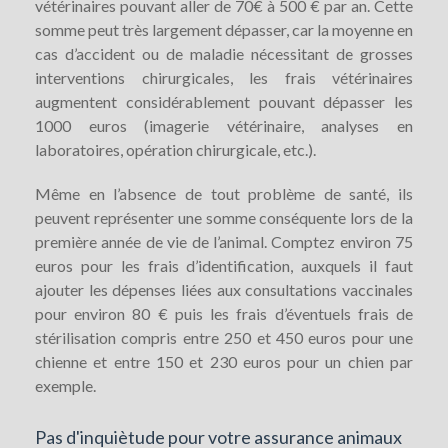
vétérinaires pouvant aller de 70€ à 500 € par an. Cette
somme peut très largement dépasser, car la moyenne en
cas d’accident ou de maladie nécessitant de grosses
interventions chirurgicales, les frais vétérinaires
augmentent considérablement pouvant dépasser les
1000 euros (imagerie vétérinaire, analyses en
laboratoires, opération chirurgicale, etc.).
Même en l’absence de tout problème de santé, ils
peuvent représenter une somme conséquente lors de la
première année de vie de l’animal. Comptez environ 75
euros pour les frais d’identification, auxquels il faut
ajouter les dépenses liées aux consultations vaccinales
pour environ 80 € puis les frais d’éventuels frais de
stérilisation compris entre 250 et 450 euros pour une
chienne et entre 150 et 230 euros pour un chien par
exemple.
Pas d'inquiètude pour votre assurance animaux