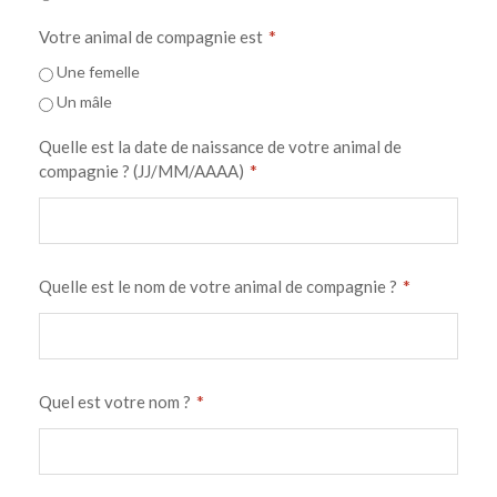
*
Votre animal de compagnie est
Une femelle
Un mâle
Quelle est la date de naissance de votre animal de
*
compagnie ? (JJ/MM/AAAA)
*
Quelle est le nom de votre animal de compagnie ?
*
Quel est votre nom ?