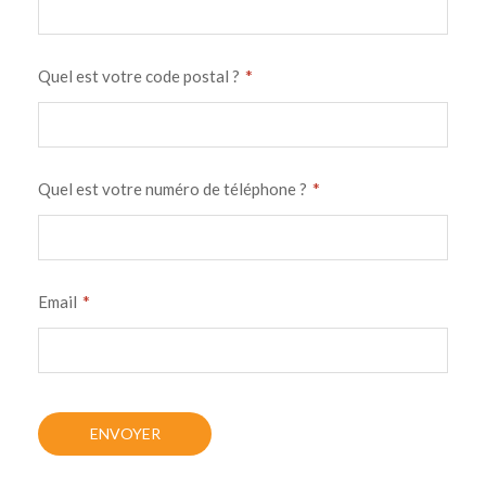
*
Quel est votre code postal ?
*
Quel est votre numéro de téléphone ?
*
Email