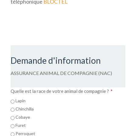
téléphonique
BLOCTEL
Demande d'information
ASSURANCE ANIMAL DE COMPAGNIE (NAC)
*
Quelle est la race de votre animal de compagnie ?
Lapin
Chinchilla
Cobaye
Furet
Perroquet