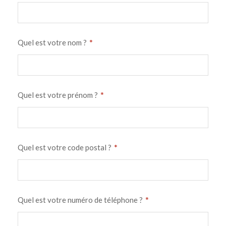
*
Quel est votre nom ?
*
Quel est votre prénom ?
*
Quel est votre code postal ?
*
Quel est votre numéro de téléphone ?