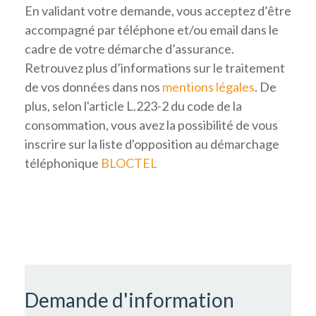
En validant votre demande, vous acceptez d’être
accompagné par téléphone et/ou email dans le
cadre de votre démarche d’assurance.
Retrouvez plus d’informations sur le traitement
de vos données dans nos
mentions légales
. De
plus, selon l'article L.223-2 du code de la
consommation, vous avez la possibilité de vous
inscrire sur la liste d'opposition au démarchage
téléphonique
BLOCTEL
Demande d'information