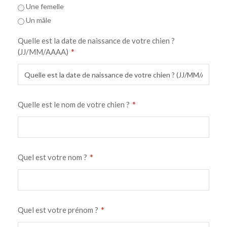
Une femelle
Un mâle
Quelle est la date de naissance de votre chien ?
*
(JJ/MM/AAAA)
*
Quelle est le nom de votre chien ?
*
Quel est votre nom ?
*
Quel est votre prénom ?