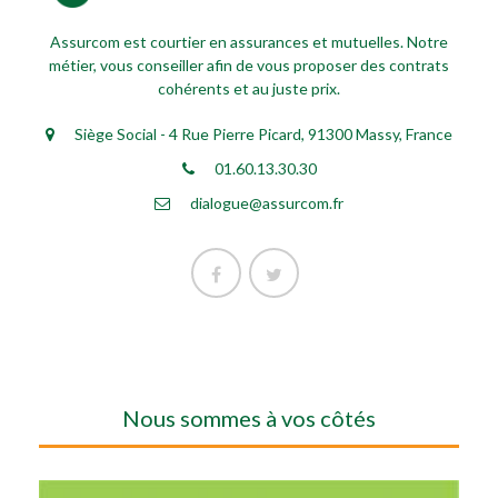
Assurcom est courtier en assurances et mutuelles. Notre
métier, vous conseiller afin de vous proposer des contrats
cohérents et au juste prix.
Siège Social - 4 Rue Pierre Picard, 91300 Massy, France
01.60.13.30.30
dialogue@assurcom.fr
Nous sommes à vos côtés