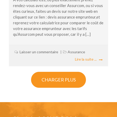
rendez-vous avec un conseiller Assurcom, ou si vous
êtes curieux, faites un devis sur notre site web en
cliquant sur ce lien : devis assurance emprunteur,et
reprenez votre calculatrice pour comparer le coût de
votre assurance emprunteur avec les tarifs
qu’Assurcom peut vous proposer, car il y a […]
Laisser un commentaire
Assurance
Lire la suite ...
CHARGER PLUS