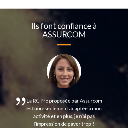
Ils font confiance à
ASSURCOM
La RC Pro proposée par Assurcom
est non-seulement adaptée à mon
activité et en plus, je n'ai pas
l'impression de payer trop!!