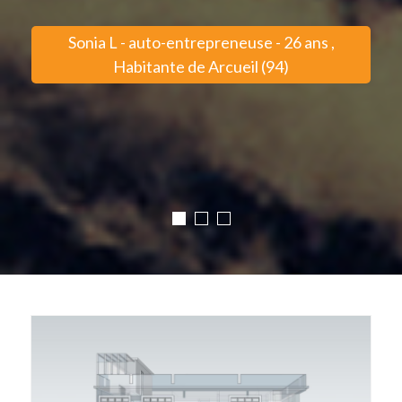
Sonia L - auto-entrepreneuse - 26 ans ,
Habitante de Arcueil (94)
-