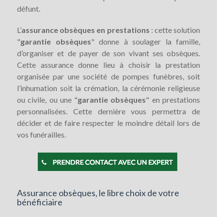
défunt.
L’
assurance obsèques en prestations
: cette solution
"
garantie obsèques
" donne à soulager la famille,
d’organiser et de payer de son vivant ses obsèques.
Cette assurance donne lieu à choisir la prestation
organisée par une société de pompes funèbres, soit
l’inhumation soit la crémation, la cérémonie religieuse
ou civile, ou une "
garantie obsèques
" en prestations
personnalisées. Cette dernière vous permettra de
décider et de faire respecter le moindre détail lors de
vos funérailles.
Assurance obsèques, le libre choix de votre
bénéficiaire