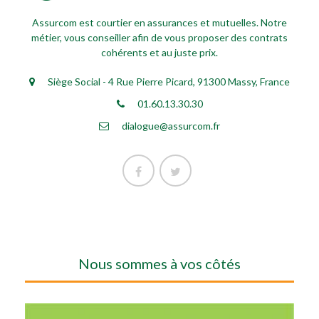
Assurcom est courtier en assurances et mutuelles. Notre
métier, vous conseiller afin de vous proposer des contrats
cohérents et au juste prix.
Siège Social - 4 Rue Pierre Picard, 91300 Massy, France
01.60.13.30.30
dialogue@assurcom.fr
Nous sommes à vos côtés