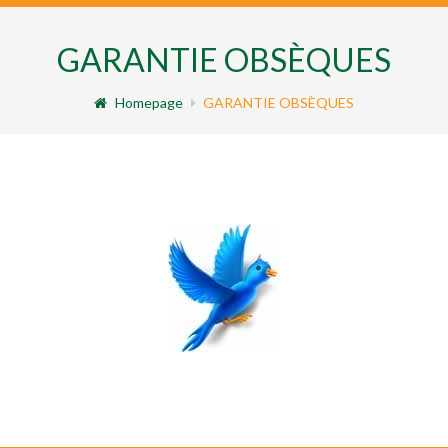
GARANTIE OBSÈQUES
Homepage
GARANTIE OBSÈQUES