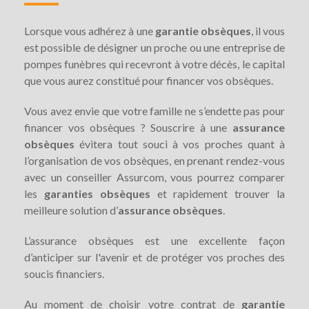
Lorsque vous adhérez à une
garantie obsèques
, il vous
est possible de désigner un proche ou une entreprise de
pompes funèbres qui recevront à votre décès, le capital
que vous aurez constitué pour financer vos obsèques.
Vous avez envie que votre famille ne s’endette pas pour
financer vos obsèques ? Souscrire à une
assurance
obsèques
évitera tout souci à vos proches quant à
l’organisation de vos obsèques, en prenant rendez-vous
avec un conseiller Assurcom, vous pourrez comparer
les
garanties obsèques
et rapidement trouver la
meilleure solution d’
assurance obsèques
.
L’assurance obsèques est une excellente façon
d’anticiper sur l'avenir et de protéger vos proches des
soucis financiers.
Au moment de choisir votre contrat de
garantie