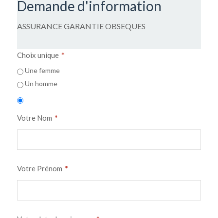
Demande d'information
ASSURANCE GARANTIE OBSEQUES
*
Choix unique
Une femme
Un homme
*
Votre Nom
*
Votre Prénom