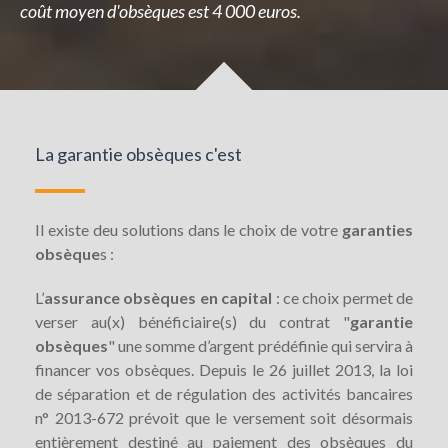
coût moyen d'obsèques est 4 000 euros.
La garantie obsèques c'est
Il existe deu solutions dans le choix de votre
garanties
obsèque
s :
L’
assurance obsèques en capital
: ce choix permet de
verser au(x) bénéficiaire(s) du contrat "
garantie
obsèques
" une somme d’argent prédéfinie qui servira à
financer vos obsèques. Depuis le 26 juillet 2013, la loi
de séparation et de régulation des activités bancaires
n° 2013-672 prévoit que le versement soit désormais
entièrement destiné au paiement des obsèques du