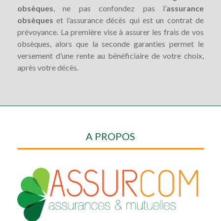
obsèques
, ne pas confondez pas l’
assurance
obsèques
et l’assurance décès qui est un contrat de
prévoyance. La première vise à assurer les frais de vos
obsèques, alors que la seconde garanties permet le
versement d’une rente au bénéficiaire de votre choix,
après votre décès.
A PROPOS