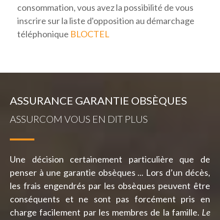
consommation, vous avez la possibilité de vous
inscrire sur la liste d'opposition au démarchage
téléphonique
BLOCTEL
ASSURANCE GARANTIE OBSÈQUES
ASSURCOM VOUS EN DIT PLUS
Une décision certainement particulière que de
penser à une garantie obsèques ... Lors d’un décès,
les frais engendrés par les obsèques peuvent être
conséquents et ne sont pas forcément pris en
charge facilement par les membres de la famille.
Le