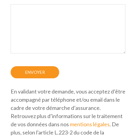
En validant votre demande, vous acceptez d’être
accompagné par téléphone et/ou email dans le
cadre de votre démarche d’assurance.
Retrouvez plus d’informations sur le traitement
de vos données dans nos
mentions légales
. De
plus, selon l'article L.223-2 du code de la