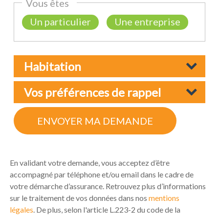
En validant votre demande, vous acceptez d’être
accompagné par téléphone et/ou email dans le cadre de
votre démarche d’assurance. Retrouvez plus d’informations
sur le traitement de vos données dans nos
mentions
légales
. De plus, selon l'article L.223-2 du code de la