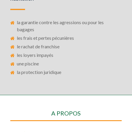
la garantie contre les agressions ou pour les
bagages
les frais et pertes pécunières
le rachat de franchise
les loyers impayés
une piscine
la protection juridique
A PROPOS