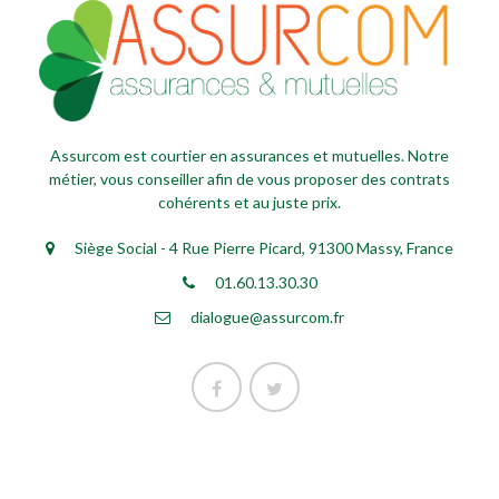
Assurcom est courtier en assurances et mutuelles. Notre
métier, vous conseiller afin de vous proposer des contrats
cohérents et au juste prix.
Siège Social - 4 Rue Pierre Picard, 91300 Massy, France
01.60.13.30.30
dialogue@assurcom.fr