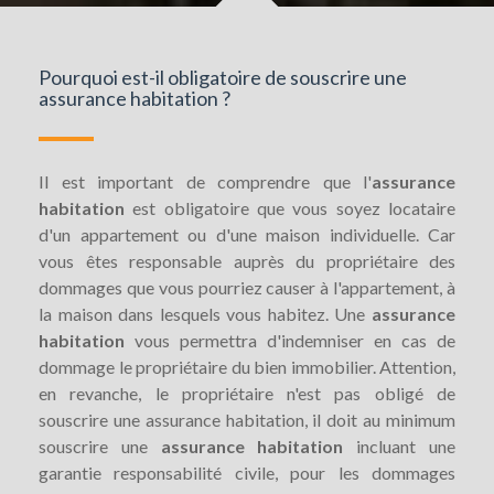
Pourquoi est-il obligatoire de souscrire une
assurance habitation ?
Il est important de comprendre que l'
assurance
habitation
est obligatoire que vous soyez locataire
d'un appartement ou d'une maison individuelle. Car
vous êtes responsable auprès du propriétaire des
dommages que vous pourriez causer à l'appartement, à
la maison dans lesquels vous habitez. Une
assurance
habitation
vous permettra d'indemniser en cas de
dommage le propriétaire du bien immobilier. Attention,
en revanche, le propriétaire n'est pas obligé de
souscrire une assurance habitation, il doit au minimum
souscrire une
assurance habitation
incluant une
garantie responsabilité civile, pour les dommages