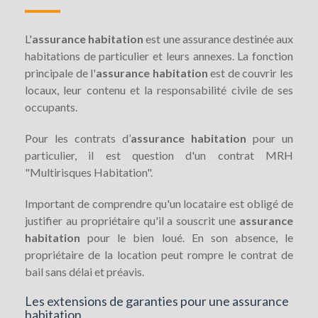
L'
assurance habitation
est une assurance destinée aux
habitations de particulier et leurs annexes. La fonction
principale de l'
assurance habitation
est de couvrir les
locaux, leur contenu et la responsabilité civile de ses
occupants.
Pour les contrats d’
assurance habitation
pour un
particulier, il est question d'un contrat MRH
"Multirisques Habitation".
Important de comprendre qu'un locataire est obligé de
justifier au propriétaire qu'il a souscrit une
assurance
habitation
pour le bien loué. En son absence, le
propriétaire de la location peut rompre le contrat de
bail sans délai et préavis.
Les extensions de garanties pour une assurance
habitation