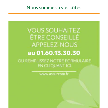
Nous sommes à vos côtés