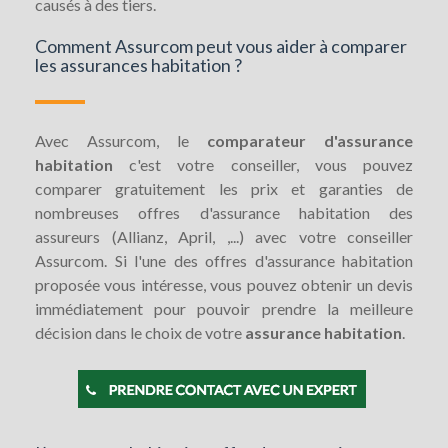
causés à des tiers.
Comment Assurcom peut vous aider à comparer
les assurances habitation ?
Avec Assurcom, le
comparateur d'assurance
habitation
c'est votre conseiller, vous pouvez
comparer gratuitement les prix et garanties de
nombreuses offres d'assurance habitation des
assureurs (Allianz, April, ,...) avec votre conseiller
Assurcom. Si l'une des offres d'assurance habitation
proposée vous intéresse, vous pouvez obtenir un devis
immédiatement pour pouvoir prendre la meilleure
décision dans le choix de votre
assurance habitation
.