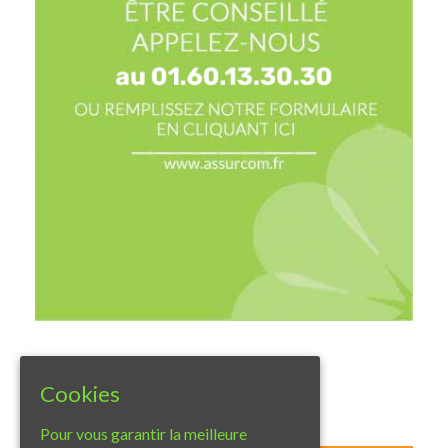
Cookies
Twitter
Pour vous garantir la meilleure