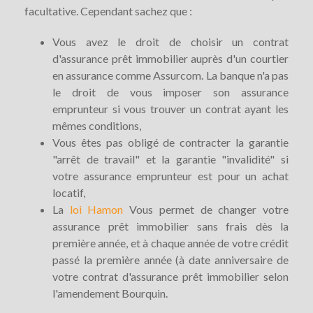
facultative. Cependant sachez que :
Vous avez le droit de choisir un contrat
d'assurance prêt immobilier auprès d'un courtier
en assurance comme Assurcom. La banque n'a pas
le droit de vous imposer son assurance
emprunteur si vous trouver un contrat ayant les
mêmes conditions,
Vous êtes pas obligé de contracter la garantie
"arrêt de travail" et la garantie "invalidité" si
votre assurance emprunteur est pour un achat
locatif,
La
loi Hamon
Vous permet de changer votre
assurance prêt immobilier sans frais dès la
première année, et à chaque année de votre crédit
passé la première année (à date anniversaire de
votre contrat d'assurance prêt immobilier selon
l'amendement Bourquin.