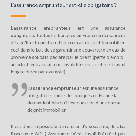
L'assurance emprunteur est-elle obligatoire ?
L’
assurance emprunteur
est une assurance
obligatoire. Toutes les banques en France la demandent
dès qu'il est question d'un contrat de prêt immobilier,
ceci dans le but de se garantir une couverture en cas de
problème soudain déclaré par le client (perte d'emploi,
accident entrainant une invalidité, un arrêt de travail
longue durée par exemple).
L’
assurance emprunteur
est une assurance
obligatoire. Toutes les banques en France la
demandent dès qu'il est question d'un contrat
de prêt immobilier
Il est donc impossible de refuser d’y souscrire, de plus
l’assurance ADI ( Assurance Décès Invalidité) n’est pas