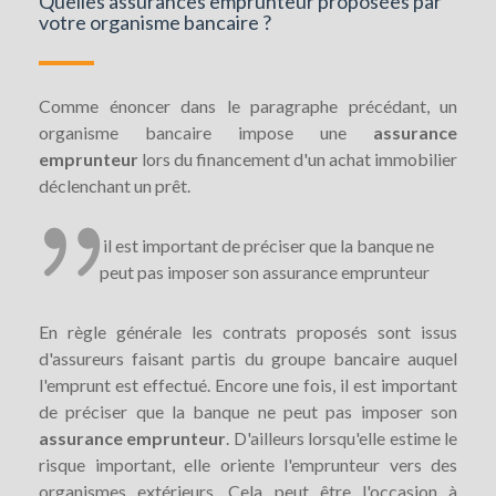
Quelles assurances emprunteur proposées par
votre organisme bancaire ?
Comme énoncer dans le paragraphe précédant, un
organisme bancaire impose une
assurance
emprunteur
lors du financement d'un achat immobilier
déclenchant un prêt.
il est important de préciser que la banque ne
peut pas imposer son assurance emprunteur
En règle générale les contrats proposés sont issus
d'assureurs faisant partis du groupe bancaire auquel
l'emprunt est effectué. Encore une fois, il est important
de préciser que la banque ne peut pas imposer son
assurance emprunteur
. D'ailleurs lorsqu'elle estime le
risque important, elle oriente l'emprunteur vers des
organismes extérieurs. Cela peut être l'occasion à