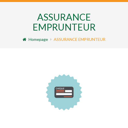
ASSURANCE
EMPRUNTEUR
Homepage
ASSURANCE EMPRUNTEUR