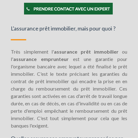
L'assurance prêt immobilier, mais pour quoi ?
Très simplement l'
assurance prêt immobilier
ou
l'
assurance emprunteur
est une garantie pour
l'organisme bancaire avec lequel a été finalisé le prêt
immobilier. C'est le texte précisant les garanties du
contrat de prêt immobilier qui encadre la prise en en
charge du remboursement du prêt immobilier. Ces
garanties sont activées en cas d'arrêt de travail longue
durée, en cas de décès, en cas d'invalidité ou en cas de
perte d'emploi empêchant le remboursement du prêt
immobilier. C'est tout simplement pour cela que les
banques l'exigent.