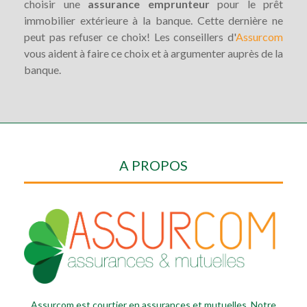
choisir une
assurance emprunteur
pour le prêt
immobilier extérieure à la banque. Cette dernière ne
peut pas refuser ce choix! Les conseillers d'
Assurcom
vous aident à faire ce choix et à argumenter auprès de la
banque.
A PROPOS
Assurcom est courtier en assurances et mutuelles. Notre