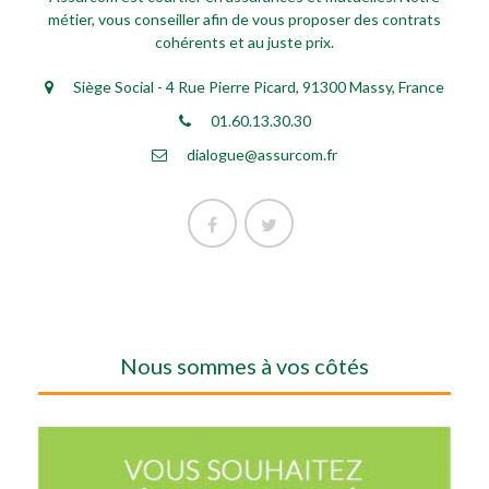
métier, vous conseiller afin de vous proposer des contrats
cohérents et au juste prix.
Siège Social - 4 Rue Pierre Picard, 91300 Massy, France
01.60.13.30.30
dialogue@assurcom.fr
Nous sommes à vos côtés