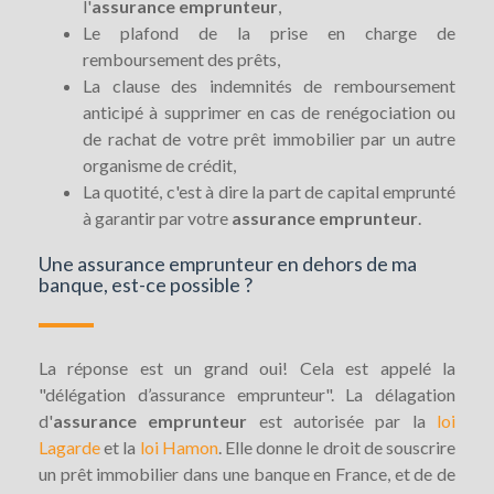
l'
assurance emprunteur
,
Le plafond de la prise en charge de
remboursement des prêts,
La clause des indemnités de remboursement
anticipé à supprimer en cas de renégociation ou
de rachat de votre prêt immobilier par un autre
organisme de crédit,
La quotité, c'est à dire la part de capital emprunté
à garantir par votre
assurance emprunteur
.
Une assurance emprunteur en dehors de ma
banque, est-ce possible ?
La réponse est un grand oui! Cela est appelé la
"délégation d’assurance emprunteur". La délagation
d'
assurance emprunteur
est autorisée par la
loi
Lagarde
et la
loi Hamon
. Elle donne le droit de souscrire
un prêt immobilier dans une banque en France, et de de