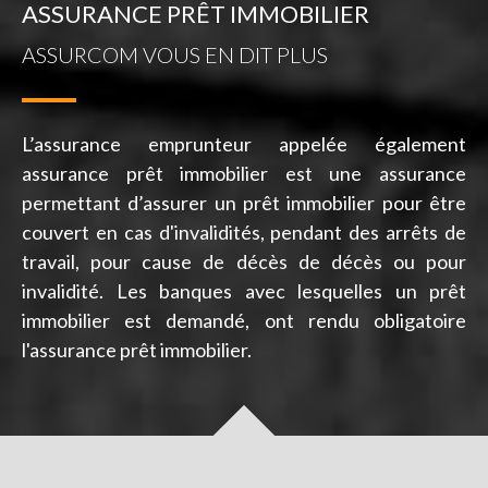
ASSURANCE PRÊT IMMOBILIER
ASSURCOM VOUS EN DIT PLUS
L’assurance emprunteur appelée également
assurance prêt immobilier est une assurance
permettant d’assurer un prêt immobilier pour être
couvert en cas d'invalidités, pendant des arrêts de
travail, pour cause de décès de décès ou pour
invalidité. Les banques avec lesquelles un prêt
immobilier est demandé, ont rendu obligatoire
l'assurance prêt immobilier.