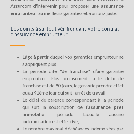
Assurcom d'intervenir pour proposer une
assurance
emprunteur
au meilleurs garanties et à un prix juste.
Les points à surtout vérifier dans votre contrat
d'assurance emprunteur
L’âge à partir duquel vos garanties emprunteur ne
s’appliquent plus,
La période dite "de franchise" d’une garantie
emprunteur. Plus précisément si le délai de
franchise est de 90 jours, la garantie prendra effet
qu’au 91ème jour qui suit l’arrêt de travail,
Le délai de carence correspondant à la période
qui suit la souscription de l’
assurance prêt
immobilier
, période laquelle aucune
indemnisation est effective,
Le nombre maximal d’échéances indemnisées par