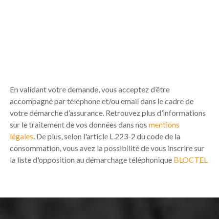
En validant votre demande, vous acceptez d’être
accompagné par téléphone et/ou email dans le cadre de
votre démarche d’assurance. Retrouvez plus d’informations
sur le traitement de vos données dans nos
mentions
légales
. De plus, selon l'article L.223-2 du code de la
consommation, vous avez la possibilité de vous inscrire sur
la liste d'opposition au démarchage téléphonique
BLOCTEL