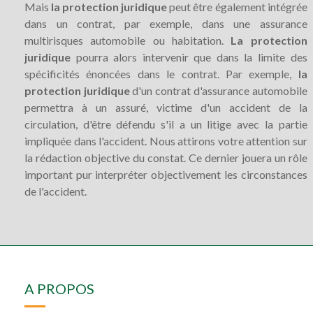
Mais
la protection juridique
peut être également intégrée
dans un contrat, par exemple, dans une assurance
multirisques automobile ou habitation.
La protection
juridique
pourra alors intervenir que dans la limite des
spécificités énoncées dans le contrat. Par exemple,
la
protection juridique
d'un contrat d'assurance automobile
permettra à un assuré, victime d'un accident de la
circulation, d'être défendu s'il a un litige avec la partie
impliquée dans l'accident. Nous attirons votre attention sur
la rédaction objective du constat. Ce dernier jouera un rôle
important pur interpréter objectivement les circonstances
de l'accident.
A PROPOS