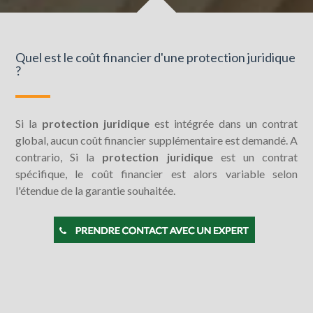
Quel est le coût financier d'une protection juridique
?
Si la
protection juridique
est intégrée dans un contrat
global, aucun coût financier supplémentaire est demandé. A
contrario, Si la
protection juridique
est un contrat
spécifique, le coût financier est alors variable selon
l'étendue de la garantie souhaitée.