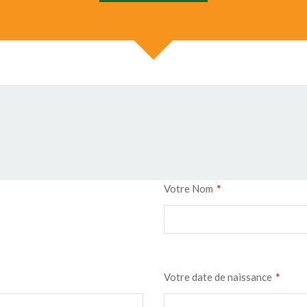
*
Votre Nom
*
Votre date de naissance