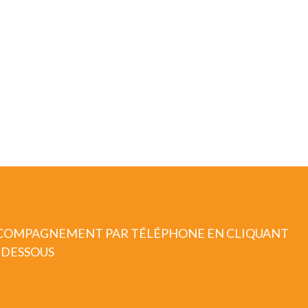
CCOMPAGNEMENT PAR TÉLÉPHONE EN CLIQUANT
-DESSOUS