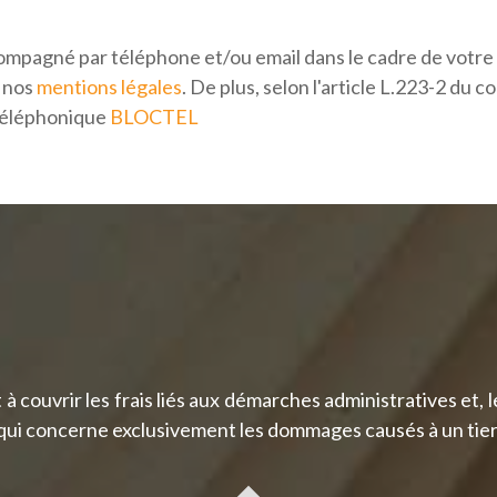
ompagné par téléphone et/ou email dans le cadre de votr
s nos
mentions légales
. De plus, selon l'article L.223-2 du 
 téléphonique
BLOCTEL
à couvrir les frais liés aux démarches administratives et, l
le qui concerne exclusivement les dommages causés à un tier