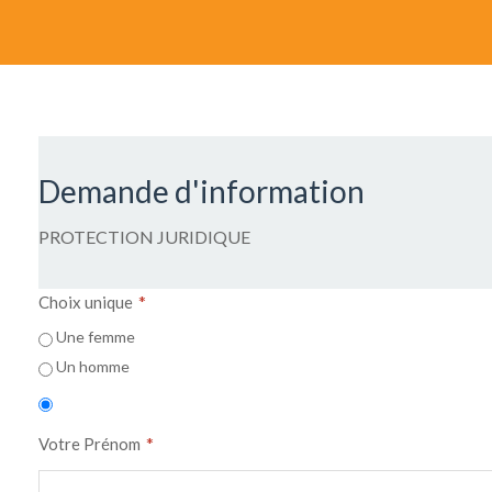
Demande d'information
PROTECTION JURIDIQUE
*
Choix unique
Une femme
Un homme
*
Votre Prénom