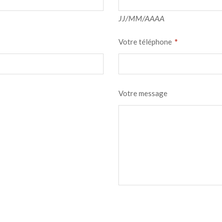
JJ/MM/AAAA
*
Votre téléphone
Votre message