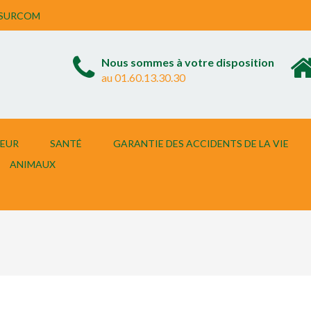
ASSURCOM
Nous sommes à votre disposition
au 01.60.13.30.30
EUR
SANTÉ
GARANTIE DES ACCIDENTS DE LA VIE
ANIMAUX