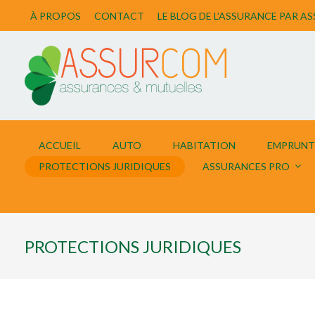
À PROPOS
CONTACT
LE BLOG DE L’ASSURANCE PAR 
ACCUEIL
AUTO
HABITATION
EMPRUNT
PROTECTIONS JURIDIQUES
ASSURANCES PRO
PROTECTIONS JURIDIQUES