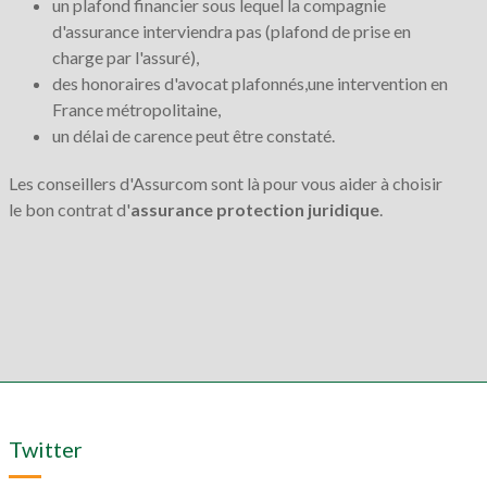
un plafond financier sous lequel la compagnie
d'assurance interviendra pas (plafond de prise en
charge par l'assuré),
des honoraires d'avocat plafonnés,une intervention en
France métropolitaine,
un délai de carence peut être constaté.
Les conseillers d'Assurcom sont là pour vous aider à choisir
le bon contrat d'
assurance protection juridique
.
Twitter