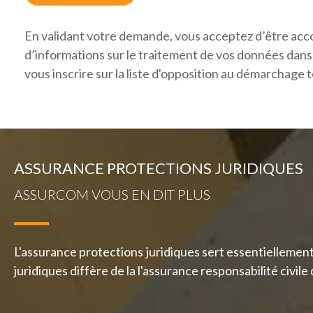
En validant votre demande, vous acceptez d’être acc
d’informations sur le traitement de vos données dan
vous inscrire sur la liste d'opposition au démarchage
ASSURANCE PROTECTIONS JURIDIQUES
ASSURCOM VOUS EN DIT PLUS
L'assurance protections juridiques sert essentiellement 
juridiques diffère de la l'assurance responsabilité civi