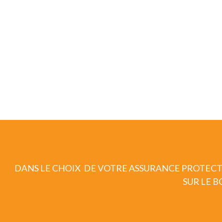
DANS LE CHOIX DE VOTRE ASSURANCE PROTECT
SUR LE 