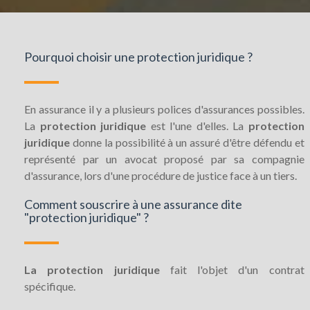
Pourquoi choisir une protection juridique ?
En assurance il y a plusieurs polices d'assurances possibles.
La
protection juridique
est l'une d'elles. La
protection
juridique
donne la possibilité à un assuré d'être défendu et
représenté par un avocat proposé par sa compagnie
d'assurance, lors d'une procédure de justice face à un tiers.
Comment souscrire à une assurance dite
"protection juridique" ?
La protection juridique
fait l'objet d'un contrat
spécifique.