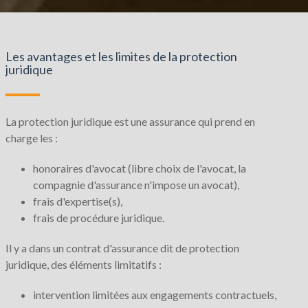
Les avantages et les limites de la protection
juridique
La protection juridique est une assurance qui prend en
charge les :
honoraires d'avocat (libre choix de l'avocat, la
compagnie d'assurance n'impose un avocat),
frais d'expertise(s),
frais de procédure juridique.
Il y a dans un contrat d'assurance dit de protection
juridique, des éléments limitatifs :
intervention limitées aux engagements contractuels,