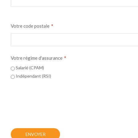
*
Votre code postale
*
Votre régime d'assurance
Salarié (CPAM)
Indépendant (RSI)