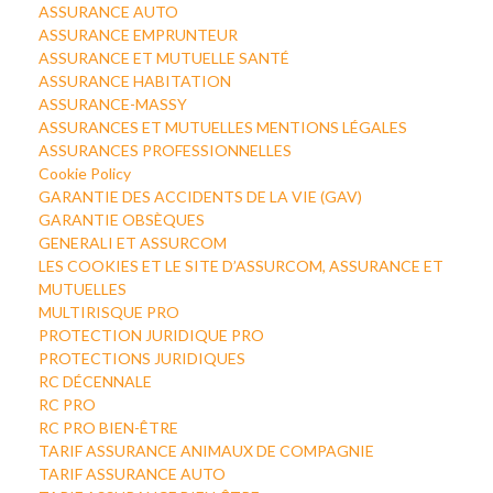
ASSURANCE AUTO
ASSURANCE EMPRUNTEUR
ASSURANCE ET MUTUELLE SANTÉ
ASSURANCE HABITATION
ASSURANCE-MASSY
ASSURANCES ET MUTUELLES MENTIONS LÉGALES
ASSURANCES PROFESSIONNELLES
Cookie Policy
GARANTIE DES ACCIDENTS DE LA VIE (GAV)
GARANTIE OBSÈQUES
GENERALI ET ASSURCOM
LES COOKIES ET LE SITE D’ASSURCOM, ASSURANCE ET
MUTUELLES
MULTIRISQUE PRO
PROTECTION JURIDIQUE PRO
PROTECTIONS JURIDIQUES
RC DÉCENNALE
RC PRO
RC PRO BIEN-ÊTRE
TARIF ASSURANCE ANIMAUX DE COMPAGNIE
TARIF ASSURANCE AUTO