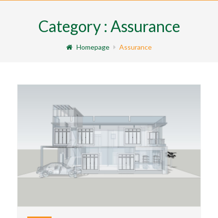
Category : Assurance
Homepage
Assurance