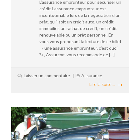
L’assurance emprunteur pour sécuriser un
crédit L’assurance emprunteur est
incontournable lors de la négociation d’un
prêt, qu’il soit un crédit auto, un crédit
immobilier, un rachat de crédit, un crédit
renouvelable ou un prêt personnel. En
vous vous proposant la lecture de ce billet
: « une assurance emprunteur, c’est quoi
?« , Assurcom vous recommande de […]
Laisser un commentaire
Assurance
Lire la suite ...