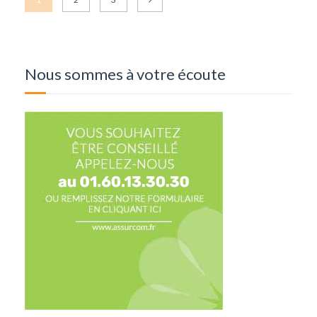
Nous sommes à votre écoute