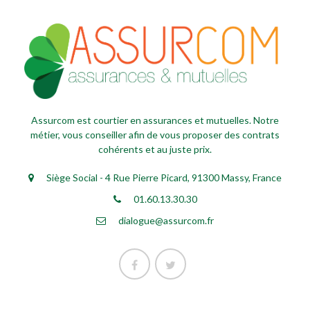
Assurcom est courtier en assurances et mutuelles. Notre
métier, vous conseiller afin de vous proposer des contrats
cohérents et au juste prix.
Siège Social - 4 Rue Pierre Picard, 91300 Massy, France
01.60.13.30.30
dialogue@assurcom.fr