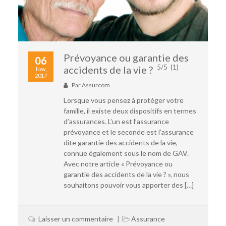
Prévoyance ou garantie des
06
5/5
(1)
accidents de la vie ?
Nov,
2017
Par
Assurcom
Lorsque vous pensez à protéger votre
famille, il existe deux dispositifs en termes
d’assurances. L’un est l’assurance
prévoyance et le seconde est l’assurance
dite garantie des accidents de la vie,
connue également sous le nom de GAV.
Avec notre article « Prévoyance ou
garantie des accidents de la vie ? », nous
souhaitons pouvoir vous apporter des […]
Laisser un commentaire
Assurance