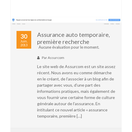
Assurance auto temporaire,
30
première recherche
Juin,
2013
Aucune évaluation pour le moment.
Par
Assurcom
Le site web de Assurcom est un site assez
récent. Nous avons eu comme démarche
en le créant, de l’associer à un blog afin de
partager avec vous, d’une part des
informations pratiques, mais également de
vous fournir une certaine forme de culture
générale autour de l’assurance. En
intitulant ce nouvel article « assurance
temporaire, première […]