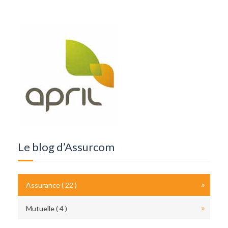
Le blog d’Assurcom
Assurance ( 22 )
Mutuelle ( 4 )