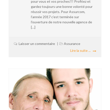
pour vous et vos proches!!! Profitez et
gardez toujours une bonne volonté pour
réussir vos projets. Pour Assurcom,
l’année 2017 c’est terminée sur
l’ouverture de notre nouvelle agence de
[…]
Laisser un commentaire
Assurance
Lire la suite ...