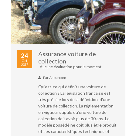
Assurance voiture de
24
collection
Oct,
2017
Aucune évaluation pour le moment.
Par
Assurcom
Qu’est-ce qui définit une voiture de
collection ? La législation française est
très précise lors de la définition d’une
voiture de collection. La réglementation
en vigueur stipule qu’une voiture de
collection doit avoir plus de 30 ans. Le
modèle possédé ne doit plus être produit
et ses caractéristiques techniques et