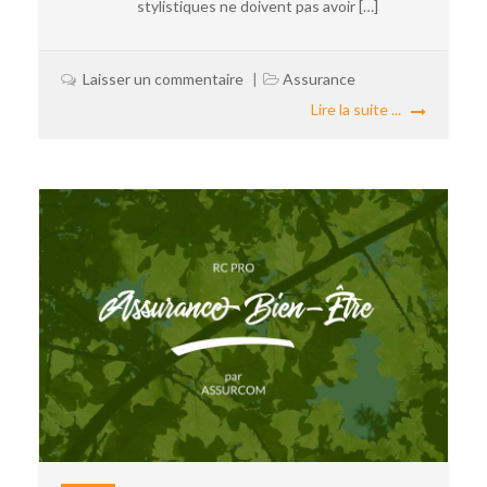
stylistiques ne doivent pas avoir […]
Laisser un commentaire
Assurance
Lire la suite ...