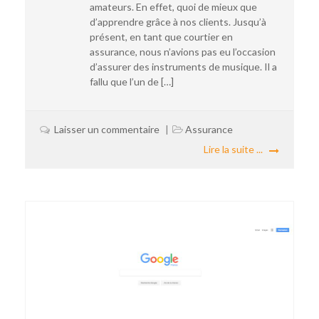
amateurs. En effet, quoi de mieux que
d’apprendre grâce à nos clients. Jusqu’à
présent, en tant que courtier en
assurance, nous n’avions pas eu l’occasion
d’assurer des instruments de musique. Il a
fallu que l’un de […]
Laisser un commentaire
Assurance
Lire la suite ...