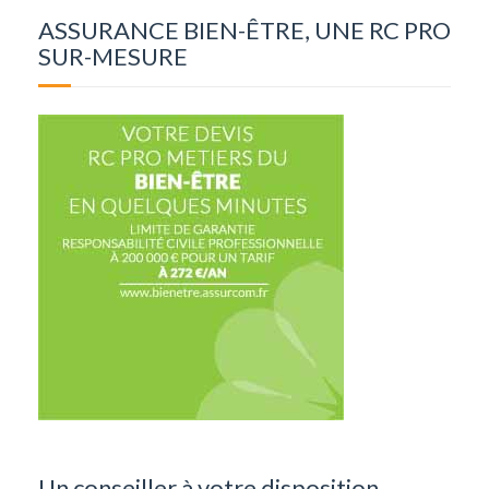
ASSURANCE BIEN-ÊTRE, UNE RC PRO
SUR-MESURE
Un conseiller à votre disposition