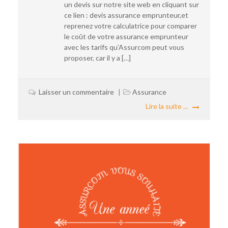
un devis sur notre site web en cliquant sur
ce lien : devis assurance emprunteur,et
reprenez votre calculatrice pour comparer
le coût de votre assurance emprunteur
avec les tarifs qu’Assurcom peut vous
proposer, car il y a […]
Laisser un commentaire
Assurance
Lire la suite ...