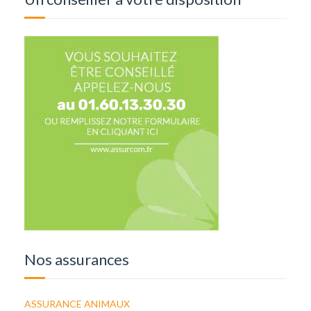
Nos assurances
ASSURANCE ANIMAUX