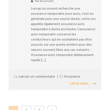
Par
Assurcom
Lorsqu’un assuré recherche une
assurance temporaire pour auto, c’est en
générale pour une courte durée, cette est
appelée également assurance auto
temporaire à durée provisoire. L’assurance
auto temporaire concerne les
conducteurs qui ne souhaitent pas être
assurés sur une année entière pour des
raisons souvent liées aux cas suivants :
Assurance auto temporaire déplacement
rapide […]
Laisser un commentaire
Assurance
Lire la suite ...
1
2
3