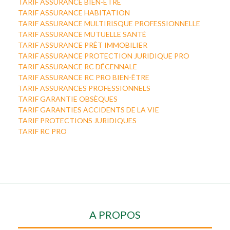
TARIF ASSURANCE BIEN-ÊTRE
TARIF ASSURANCE HABITATION
TARIF ASSURANCE MULTIRISQUE PROFESSIONNELLE
TARIF ASSURANCE MUTUELLE SANTÉ
TARIF ASSURANCE PRÊT IMMOBILIER
TARIF ASSURANCE PROTECTION JURIDIQUE PRO
TARIF ASSURANCE RC DÉCENNALE
TARIF ASSURANCE RC PRO BIEN-ÊTRE
TARIF ASSURANCES PROFESSIONNELS
TARIF GARANTIE OBSÈQUES
TARIF GARANTIES ACCIDENTS DE LA VIE
TARIF PROTECTIONS JURIDIQUES
TARIF RC PRO
A PROPOS