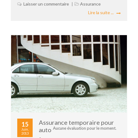
Laisser un commentaire
Assurance
Lire la suite ...
Assurance temporaire pour
15
Aucune évaluation pour le moment.
auto
Juin,
2013