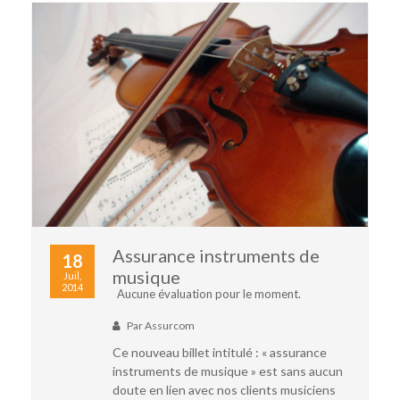
Assurance instruments de
18
musique
Juil,
2014
Aucune évaluation pour le moment.
Par
Assurcom
Ce nouveau billet intitulé : « assurance
instruments de musique » est sans aucun
doute en lien avec nos clients musiciens