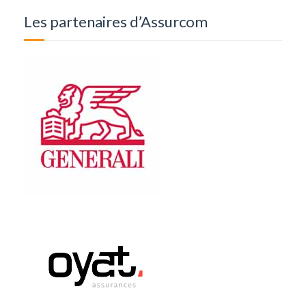
Les partenaires d’Assurcom