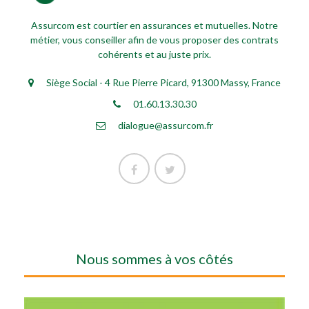
Assurcom est courtier en assurances et mutuelles. Notre
métier, vous conseiller afin de vous proposer des contrats
cohérents et au juste prix.
Siège Social - 4 Rue Pierre Picard, 91300 Massy, France
01.60.13.30.30
dialogue@assurcom.fr
Nous sommes à vos côtés