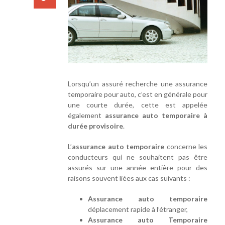
Lorsqu’un assuré recherche une assurance
temporaire pour auto, c’est en générale pour
une courte durée, cette est appelée
également
assurance auto temporaire à
durée provisoire
.
L’
assurance auto temporaire
concerne les
conducteurs qui ne souhaitent pas être
assurés sur une année entière pour des
raisons souvent liées aux cas suivants :
Assurance auto temporaire
déplacement rapide à l’étranger,
Assurance auto Temporaire