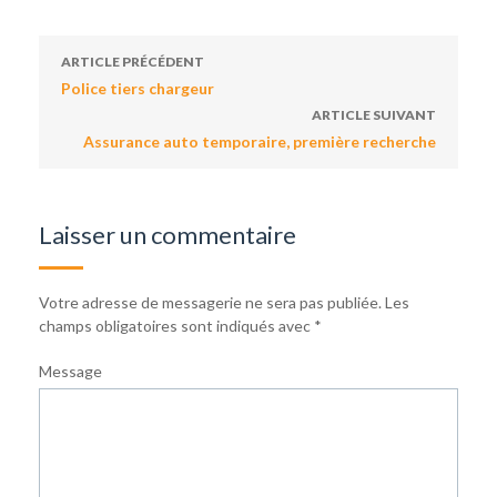
ARTICLE PRÉCÉDENT
Police tiers chargeur
ARTICLE SUIVANT
Assurance auto temporaire, première recherche
Laisser un commentaire
Votre adresse de messagerie ne sera pas publiée.
Les
champs obligatoires sont indiqués avec
*
Message