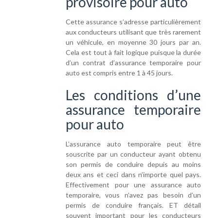
provisoire pour auto
Cette assurance s’adresse particulièrement
aux conducteurs utilisant que très rarement
un véhicule, en moyenne 30 jours par an.
Cela est tout à fait logique puisque la durée
d’un contrat d’assurance temporaire pour
auto est compris entre 1 à 45 jours.
Les conditions d’une
assurance temporaire
pour auto
L’assurance auto temporaire peut être
souscrite par un conducteur ayant obtenu
son permis de conduire depuis au moins
deux ans et ceci dans n’importe quel pays.
Effectivement pour une assurance auto
temporaire, vous n’avez pas besoin d’un
permis de conduire français. ET détail
souvent important pour les conducteurs