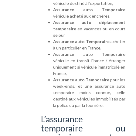
véhicule destiné à l’exportation,
Assurance auto Temporaire
véhicule acheté aux enchères,
Assurance auto déplacement
temporaire
en vacances ou en court
séjour,
Assurance auto Temporaire
acheter
à un particulier en France,
Assurance auto Temporaire
véhicule en transit France / étranger
uniquement si véhicule immatriculé en
France,
Assurance auto Temporaire
pour les
week-ends, et une assurance auto
temporaire moins connue, celle
destiné aux véhicules immobilisés par
la police ou par la fourrière.
L’assurance
temporaire ou