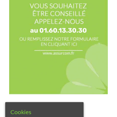
Cookies