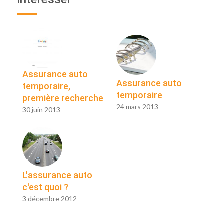
Assurance auto
Assurance auto
temporaire,
temporaire
première recherche
24 mars 2013
30 juin 2013
L'assurance auto
c'est quoi ?
3 décembre 2012