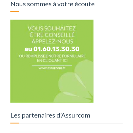
Nous sommes à votre écoute
Les partenaires d’Assurcom