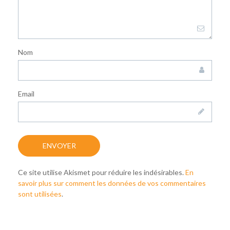
Nom
Email
Ce site utilise Akismet pour réduire les indésirables.
En
savoir plus sur comment les données de vos commentaires
sont utilisées
.