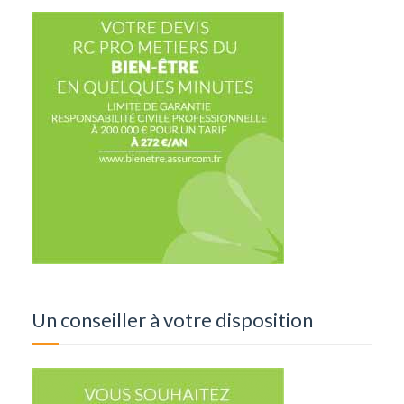
Un conseiller à votre disposition