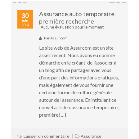
Assurance auto temporaire,
30
première recherche
Juin,
2013
Aucune évaluation pour le moment.
Par
Assurcom
Le site web de Assurcom est un site
assez récent. Nous avons eu comme
démarche en le créant, de l’associer à
un blog afin de partager avec vous,
d’une part des informations pratiques,
mais également de vous fournir une
certaine forme de culture générale
autour de l’assurance. En intitulant ce
nouvel article « assurance temporaire,
première […]
Laisser un commentaire
Assurance