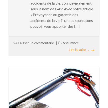
accidents de la vie, connue également
sous le nom de GAV. Avec notre article
« Prévoyance ou garantie des
accidents de la vie ? », nous souhaitons
pouvoir vous apporter des […]
Laisser un commentaire
Assurance
Lire la suite ...