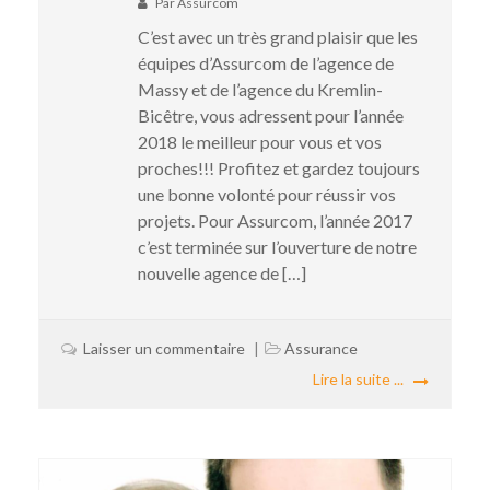
Par
Assurcom
C’est avec un très grand plaisir que les
équipes d’Assurcom de l’agence de
Massy et de l’agence du Kremlin-
Bicêtre, vous adressent pour l’année
2018 le meilleur pour vous et vos
proches!!! Profitez et gardez toujours
une bonne volonté pour réussir vos
projets. Pour Assurcom, l’année 2017
c’est terminée sur l’ouverture de notre
nouvelle agence de […]
Laisser un commentaire
Assurance
Lire la suite ...