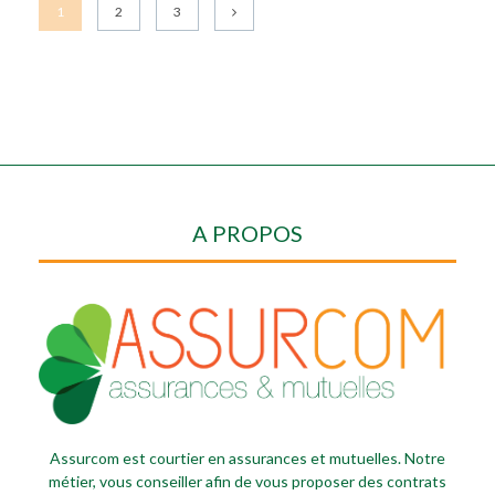
1
2
3
A PROPOS
Assurcom est courtier en assurances et mutuelles. Notre
métier, vous conseiller afin de vous proposer des contrats