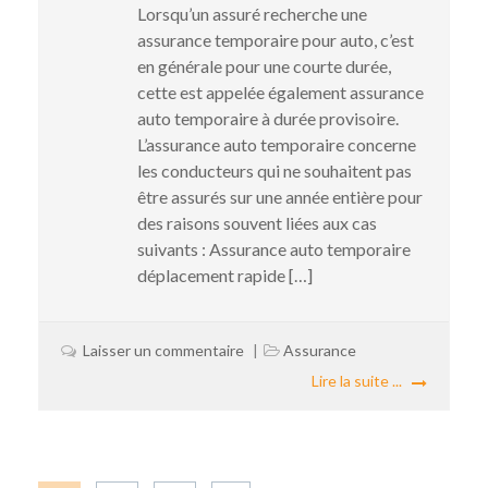
Lorsqu’un assuré recherche une
assurance temporaire pour auto, c’est
en générale pour une courte durée,
cette est appelée également assurance
auto temporaire à durée provisoire.
L’assurance auto temporaire concerne
les conducteurs qui ne souhaitent pas
être assurés sur une année entière pour
des raisons souvent liées aux cas
suivants : Assurance auto temporaire
déplacement rapide […]
Laisser un commentaire
Assurance
Lire la suite ...