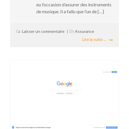
eu l’occasion d’assurer des instruments
de musique. Il a fallu que l’un de […]
Laisser un commentaire
Assurance
Lire la suite ...