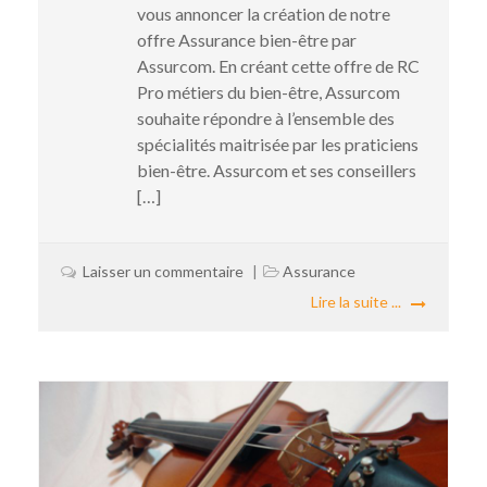
vous annoncer la création de notre
offre Assurance bien-être par
Assurcom. En créant cette offre de RC
Pro métiers du bien-être, Assurcom
souhaite répondre à l’ensemble des
spécialités maitrisée par les praticiens
bien-être. Assurcom et ses conseillers
[…]
Laisser un commentaire
Assurance
Lire la suite ...