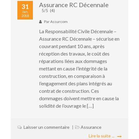
Assurance RC Décennale
31
5/5
(4)
Jan,
2018
Par
Assurcom
La Responsabilité Civile Décennale –
Assurance RC Décennale – sécurise en
couvrant pendant 10 ans, après
réception des travaux, le coût des
réparations liées aux dommages
mettant en cause l’intégrité de la
construction, en comparaison à
l’engagement des plans intégrés au
contrat de construction. Ces
dommages doivent mettre en cause la
solidité de l’ouvrage le […]
Laisser un commentaire
Assurance
Lire la suite ...