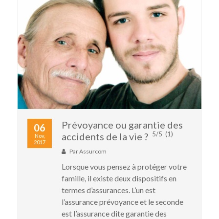
Prévoyance ou garantie des
06
5/5
(1)
accidents de la vie ?
Nov,
2017
Par
Assurcom
Lorsque vous pensez à protéger votre
famille, il existe deux dispositifs en
termes d’assurances. L’un est
l’assurance prévoyance et le seconde
est l’assurance dite garantie des