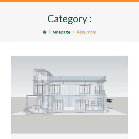
Category :
Homepage
Assurcom