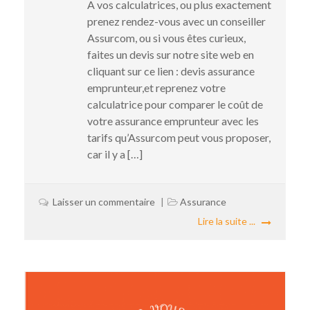
A vos calculatrices, ou plus exactement
prenez rendez-vous avec un conseiller
Assurcom, ou si vous êtes curieux,
faites un devis sur notre site web en
cliquant sur ce lien : devis assurance
emprunteur,et reprenez votre
calculatrice pour comparer le coût de
votre assurance emprunteur avec les
tarifs qu’Assurcom peut vous proposer,
car il y a […]
Laisser un commentaire
Assurance
Lire la suite ...