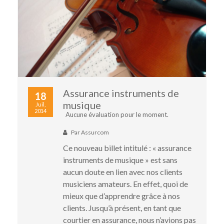
Assurance instruments de
18
musique
Juil,
2014
Aucune évaluation pour le moment.
Par
Assurcom
Ce nouveau billet intitulé : « assurance
instruments de musique » est sans
aucun doute en lien avec nos clients
musiciens amateurs. En effet, quoi de
mieux que d’apprendre grâce à nos
clients. Jusqu’à présent, en tant que
courtier en assurance, nous n’avions pas