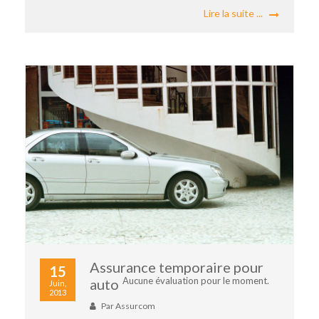
Lire la suite ...
Assurance temporaire pour
15
Aucune évaluation pour le moment.
auto
Juin,
2013
Par
Assurcom