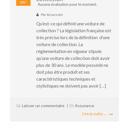
2017
Aucune évaluation pour le moment.
Par
Assurcom
Qu’est-ce qui définit une voiture de
collection ? La législation française est
très précise lors de la définition d’une
voiture de collection. La
réglementation en vigueur stipule
qu’une voiture de collection doit avoir
plus de 30 ans. Le modèle possédé ne
doit plus être produit et ses
caractéristiques techniques et
stylistiques ne doivent pas avoir […]
Laisser un commentaire
Assurance
Lire la suite ...