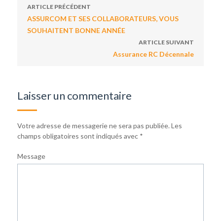
ARTICLE PRÉCÉDENT
ASSURCOM ET SES COLLABORATEURS, VOUS
SOUHAITENT BONNE ANNÉE
ARTICLE SUIVANT
Assurance RC Décennale
Laisser un commentaire
Votre adresse de messagerie ne sera pas publiée.
Les
champs obligatoires sont indiqués avec
*
Message