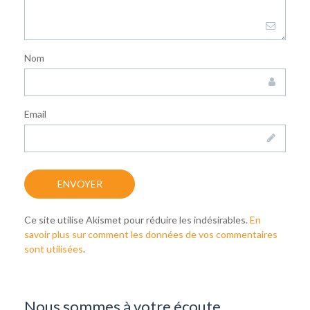
Nom
Email
Ce site utilise Akismet pour réduire les indésirables.
En
savoir plus sur comment les données de vos commentaires
sont utilisées
.
Nous sommes à votre écoute