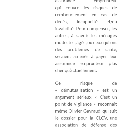
assurance emprunteur
qui couvre les risques de
remboursement en cas de
décès, incapacité et/ou
invalidité. Pour compenser, les
autres, à savoir les ménages
modestes, âgés, ou ceux qui ont
des problèmes de santé,
seraient amenés à payer leur
assurance emprunteur plus
cher qu’actuellement.
Ce risque de
« démutualisation » est un
argument sérieux. « C’est un
point de vigilance », reconnaît
même Olivier Gayraud, qui suit
le dossier pour la CLCV, une
association de défense des