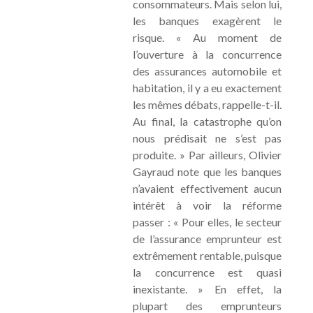
consommateurs. Mais selon lui,
les banques exagèrent le
risque. « Au moment de
l’ouverture à la concurrence
des assurances automobile et
habitation, il y a eu exactement
les mêmes débats, rappelle-t-il.
Au final, la catastrophe qu’on
nous prédisait ne s’est pas
produite. » Par ailleurs, Olivier
Gayraud note que les banques
n’avaient effectivement aucun
intérêt à voir la réforme
passer : « Pour elles, le secteur
de l’assurance emprunteur est
extrêmement rentable, puisque
la concurrence est quasi
inexistante. » En effet, la
plupart des emprunteurs