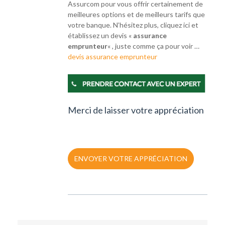
Assurcom pour vous offrir certainement de
meilleures options et de meilleurs tarifs que
votre banque. N’hésitez plus, cliquez ici et
établissez un devis «
assurance
emprunteur
« , juste comme ça pour voir …
devis assurance emprunteur
Merci de laisser votre appréciation