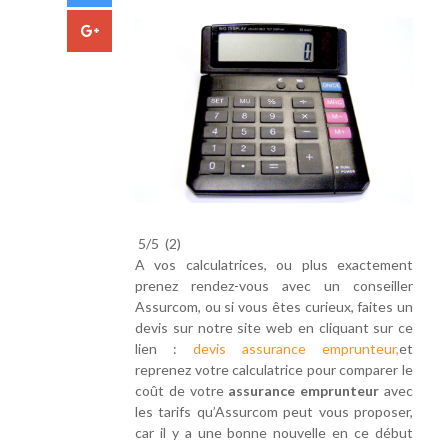
5/5
(2)
A vos calculatrices, ou plus exactement
prenez rendez-vous avec un conseiller
Assurcom, ou si vous êtes curieux, faites un
devis sur notre site web en cliquant sur ce
lien :
devis assurance emprunteur,
et
reprenez votre calculatrice pour comparer le
coût de votre
assurance emprunteur
avec
les tarifs qu’Assurcom peut vous proposer,
car il y a une bonne nouvelle en ce début