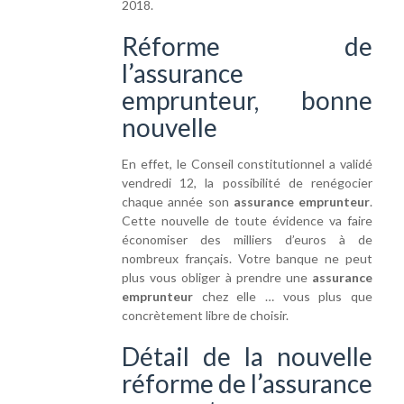
2018.
Réforme de
l’assurance
emprunteur, bonne
nouvelle
En effet, le Conseil constitutionnel a validé
vendredi 12, la possibilité de renégocier
chaque année son
assurance emprunteur
.
Cette nouvelle de toute évidence va faire
économiser des milliers d’euros à de
nombreux français. Votre banque ne peut
plus vous obliger à prendre une
assurance
emprunteur
chez elle … vous plus que
concrètement libre de choisir.
Détail de la nouvelle
réforme de l’assurance