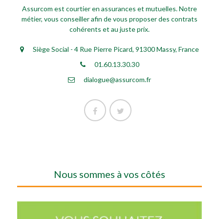
Assurcom est courtier en assurances et mutuelles. Notre
métier, vous conseiller afin de vous proposer des contrats
cohérents et au juste prix.
Siège Social - 4 Rue Pierre Picard, 91300 Massy, France
01.60.13.30.30
dialogue@assurcom.fr
Nous sommes à vos côtés