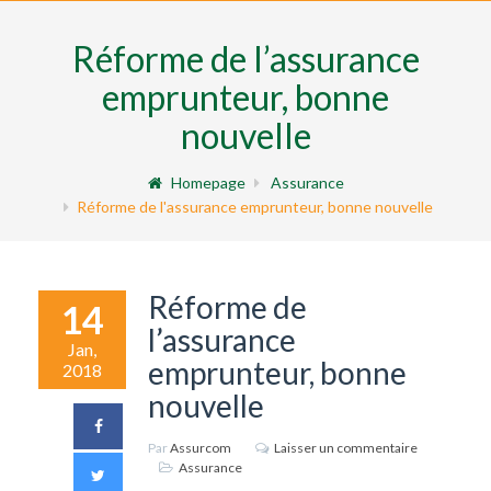
Réforme de l’assurance
emprunteur, bonne
nouvelle
Homepage
Assurance
Réforme de l'assurance emprunteur, bonne nouvelle
Réforme de
14
l’assurance
Jan,
emprunteur, bonne
2018
nouvelle
Par
Assurcom
Laisser un commentaire
Assurance