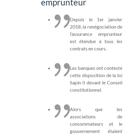
emprunteur
Depuis le 1er janvier
2018, la renégociation de
l’assurance emprunteur
est étendue à tous les
contrats en cours.
Les banques ont contesté
cette disposition de la loi
Sapin II devant le Conseil
constitutionnel.
Alors que les
associations de
consommateurs et le
gouvernement étaient