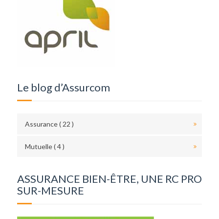
Le blog d’Assurcom
Assurance ( 22 )
Mutuelle ( 4 )
ASSURANCE BIEN-ÊTRE, UNE RC PRO
SUR-MESURE