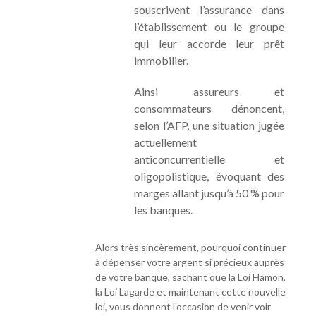
souscrivent l’assurance dans
l’établissement ou le groupe
qui leur accorde leur prêt
immobilier.
Ainsi assureurs et
consommateurs dénoncent,
selon l’AFP, une situation jugée
actuellement
anticoncurrentielle et
oligopolistique, évoquant des
marges allant jusqu’à 50 % pour
les banques.
Alors très sincèrement, pourquoi continuer
à dépenser votre argent si précieux auprès
de votre banque, sachant que la Loi Hamon,
la Loi Lagarde et maintenant cette nouvelle
loi, vous donnent l’occasion de venir voir