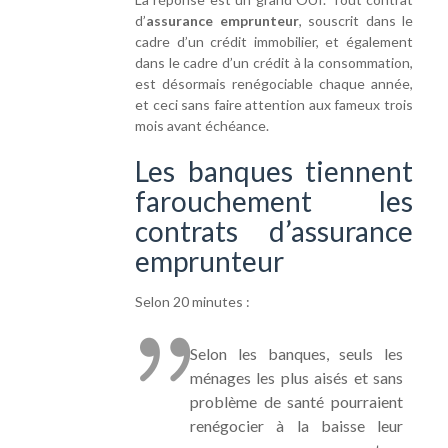
d’
assurance emprunteur
, souscrit dans le
cadre d’un crédit immobilier, et également
dans le cadre d’un crédit à la consommation,
est désormais renégociable chaque année,
et ceci sans faire attention aux fameux trois
mois avant échéance.
Les banques tiennent
farouchement les
contrats d’assurance
emprunteur
Selon 20 minutes :
Selon les banques, seuls les
ménages les plus aisés et sans
problème de santé pourraient
renégocier à la baisse leur