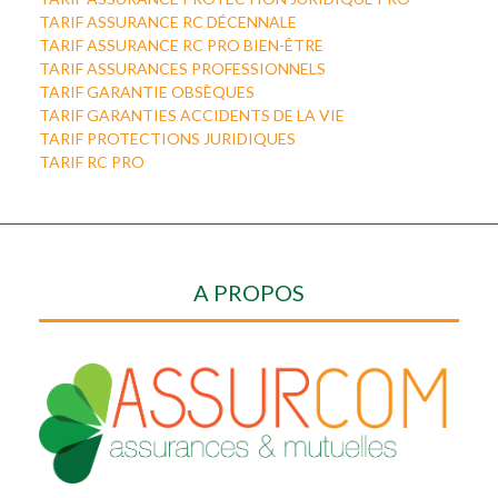
TARIF ASSURANCE RC DÉCENNALE
TARIF ASSURANCE RC PRO BIEN-ÊTRE
TARIF ASSURANCES PROFESSIONNELS
TARIF GARANTIE OBSÈQUES
TARIF GARANTIES ACCIDENTS DE LA VIE
TARIF PROTECTIONS JURIDIQUES
TARIF RC PRO
A PROPOS