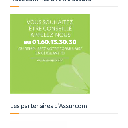
Les partenaires d’Assurcom