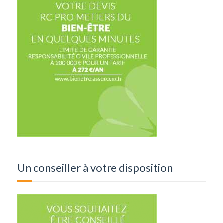
Un conseiller à votre disposition