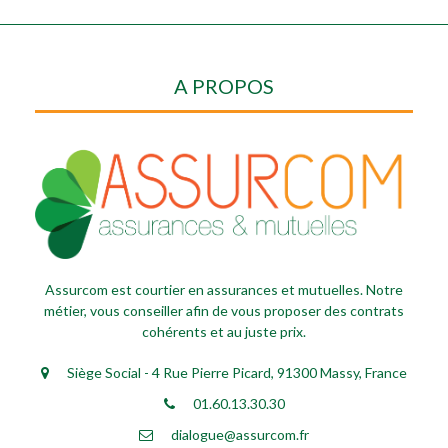
A PROPOS
Assurcom est courtier en assurances et mutuelles. Notre
métier, vous conseiller afin de vous proposer des contrats
cohérents et au juste prix.
Siège Social - 4 Rue Pierre Picard, 91300 Massy, France
01.60.13.30.30
dialogue@assurcom.fr