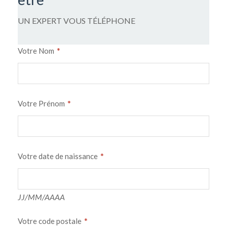
UN EXPERT VOUS TÉLÉPHONE
*
Votre Nom
*
Votre Prénom
*
Votre date de naissance
JJ/MM/AAAA
*
Votre code postale