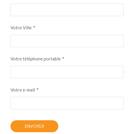
*
Votre Ville
*
Votre téléphone portable
*
Votre e-mail