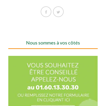
Nous sommes à vos côtés