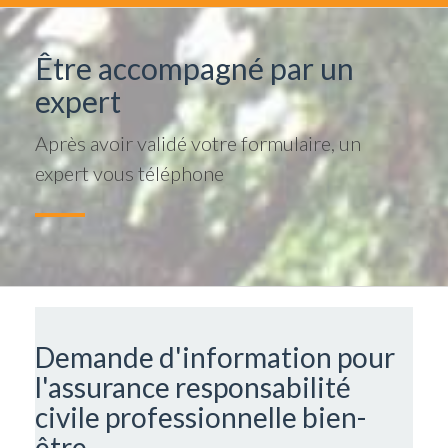
Être accompagné par un
expert
Après avoir validé votre formulaire, un
expert vous téléphone
Demande d'information pour
l'assurance responsabilité
civile professionnelle bien-
être