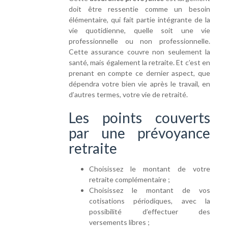
doit être ressentie comme un besoin
élémentaire, qui fait partie intégrante de la
vie quotidienne, quelle soit une vie
professionnelle ou non professionnelle.
Cette assurance couvre non seulement la
santé, mais également la retraite. Et c’est en
prenant en compte ce dernier aspect, que
dépendra votre bien vie après le travail, en
d’autres termes, votre vie de retraité.
Les points couverts
par une prévoyance
retraite
Choisissez le montant de votre
retraite complémentaire ;
Choisissez le montant de vos
cotisations périodiques, avec la
possibilité d’effectuer des
versements libres ;