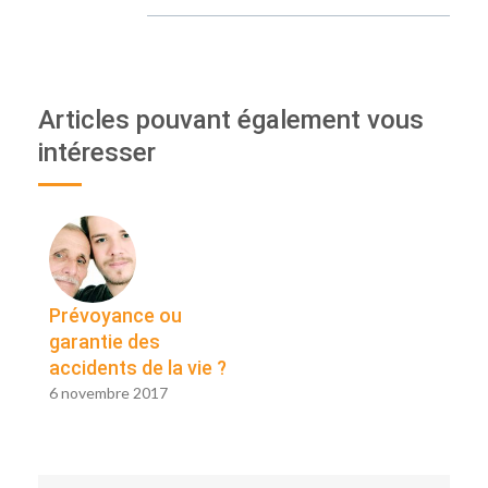
Articles pouvant également vous
intéresser
Prévoyance ou
garantie des
accidents de la vie ?
6 novembre 2017