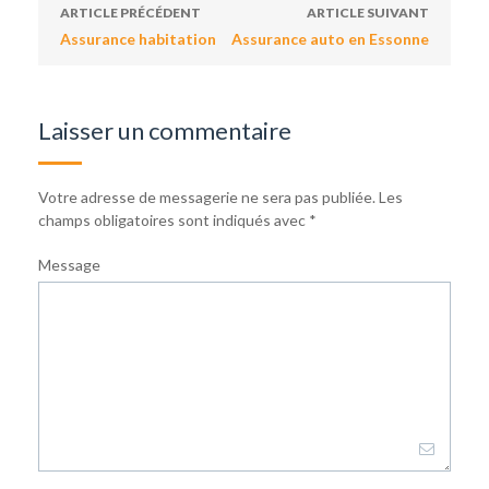
ARTICLE PRÉCÉDENT
ARTICLE SUIVANT
Assurance habitation
Assurance auto en Essonne
Laisser un commentaire
Votre adresse de messagerie ne sera pas publiée.
Les
champs obligatoires sont indiqués avec
*
Message