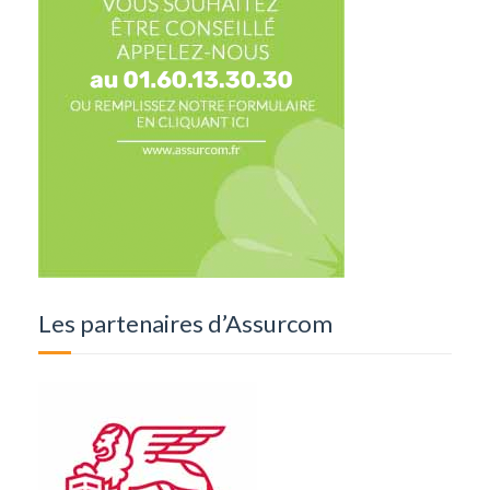
Les partenaires d’Assurcom