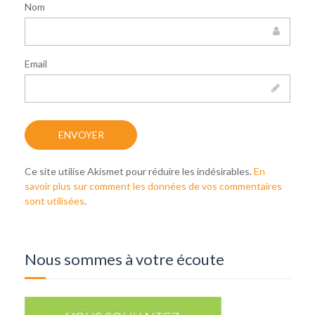
Nom
Email
Ce site utilise Akismet pour réduire les indésirables.
En
savoir plus sur comment les données de vos commentaires
sont utilisées
.
Nous sommes à votre écoute