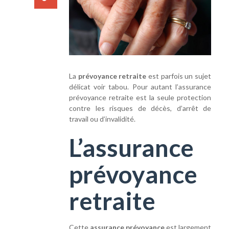
La
prévoyance retraite
est parfois un sujet
délicat voir tabou. Pour autant l’assurance
prévoyance retraite est la seule protection
contre les risques de décès, d’arrêt de
travail ou d’invalidité.
L’assurance
prévoyance
retraite
Cette
assurance prévoyance
est largement