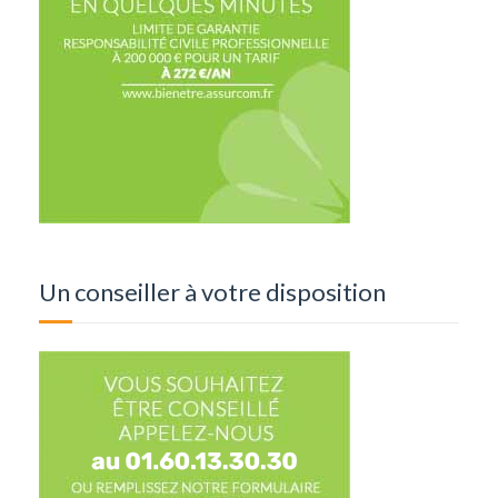
Un conseiller à votre disposition