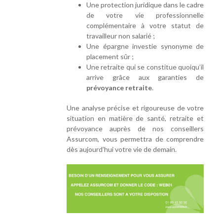
Une protection juridique dans le cadre
de votre vie professionnelle
complémentaire à votre statut de
travailleur non salarié ;
Une épargne investie synonyme de
placement sûr ;
Une retraite qui se constitue quoiqu’il
arrive grâce aux garanties de
prévoyance retraite
.
Une analyse précise et rigoureuse de votre
situation en matière de santé, retraite et
prévoyance auprès de nos conseillers
Assurcom, vous permettra de comprendre
dès aujourd’hui votre vie de demain.