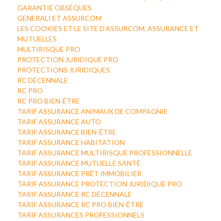
GARANTIE OBSÈQUES
GENERALI ET ASSURCOM
LES COOKIES ET LE SITE D’ASSURCOM, ASSURANCE ET
MUTUELLES
MULTIRISQUE PRO
PROTECTION JURIDIQUE PRO
PROTECTIONS JURIDIQUES
RC DÉCENNALE
RC PRO
RC PRO BIEN-ÊTRE
TARIF ASSURANCE ANIMAUX DE COMPAGNIE
TARIF ASSURANCE AUTO
TARIF ASSURANCE BIEN-ÊTRE
TARIF ASSURANCE HABITATION
TARIF ASSURANCE MULTIRISQUE PROFESSIONNELLE
TARIF ASSURANCE MUTUELLE SANTÉ
TARIF ASSURANCE PRÊT IMMOBILIER
TARIF ASSURANCE PROTECTION JURIDIQUE PRO
TARIF ASSURANCE RC DÉCENNALE
TARIF ASSURANCE RC PRO BIEN-ÊTRE
TARIF ASSURANCES PROFESSIONNELS