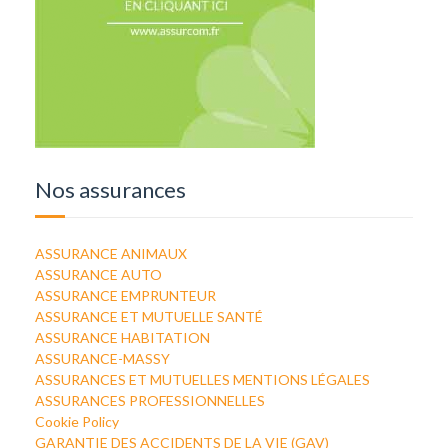
Nos assurances
ASSURANCE ANIMAUX
ASSURANCE AUTO
ASSURANCE EMPRUNTEUR
ASSURANCE ET MUTUELLE SANTÉ
ASSURANCE HABITATION
ASSURANCE-MASSY
ASSURANCES ET MUTUELLES MENTIONS LÉGALES
ASSURANCES PROFESSIONNELLES
Cookie Policy
GARANTIE DES ACCIDENTS DE LA VIE (GAV)