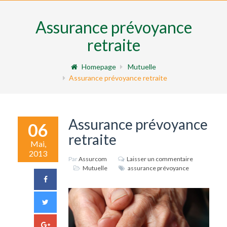
Assurance prévoyance
retraite
Homepage
Mutuelle
Assurance prévoyance retraite
Assurance prévoyance
06
retraite
Mai,
2013
Par
Assurcom
Laisser un commentaire
Mutuelle
assurance prévoyance