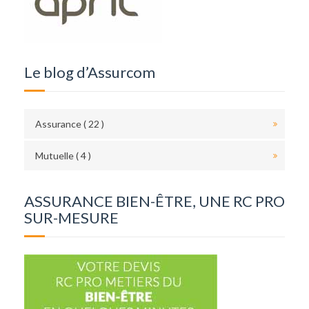
Le blog d’Assurcom
Assurance ( 22 )
Mutuelle ( 4 )
ASSURANCE BIEN-ÊTRE, UNE RC PRO
SUR-MESURE