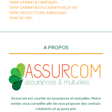
TARIF GARANTIE OBSÈQUES
TARIF GARANTIES ACCIDENTS DE LA VIE
TARIF PROTECTIONS JURIDIQUES
TARIF RC PRO
A PROPOS
Assurcom est courtier en assurances et mutuelles. Notre
métier, vous conseiller afin de vous proposer des contrats
cohérents et au juste prix.