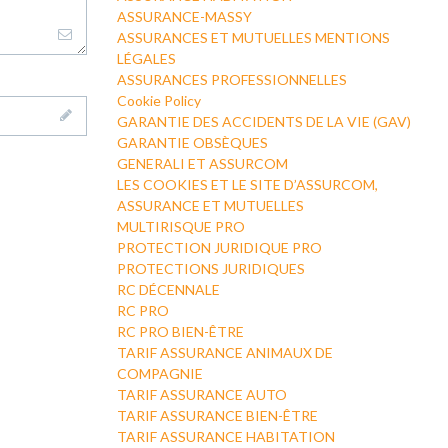
ASSURANCE-MASSY
ASSURANCES ET MUTUELLES MENTIONS
LÉGALES
ASSURANCES PROFESSIONNELLES
Cookie Policy
GARANTIE DES ACCIDENTS DE LA VIE (GAV)
GARANTIE OBSÈQUES
GENERALI ET ASSURCOM
LES COOKIES ET LE SITE D’ASSURCOM,
ASSURANCE ET MUTUELLES
MULTIRISQUE PRO
PROTECTION JURIDIQUE PRO
PROTECTIONS JURIDIQUES
RC DÉCENNALE
RC PRO
RC PRO BIEN-ÊTRE
TARIF ASSURANCE ANIMAUX DE
COMPAGNIE
TARIF ASSURANCE AUTO
TARIF ASSURANCE BIEN-ÊTRE
TARIF ASSURANCE HABITATION