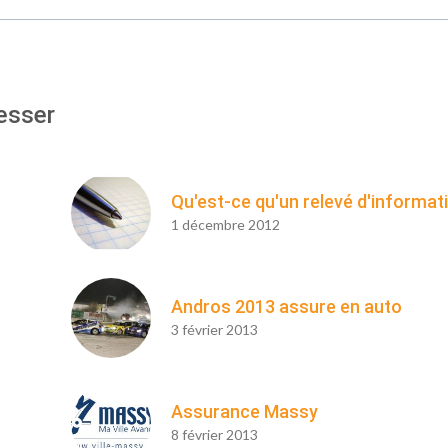
esser
Qu'est-ce qu'un relevé d'informat
1 décembre 2012
Andros 2013 assure en auto
3 février 2013
Assurance Massy
8 février 2013