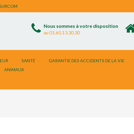
ASSURCOM
Nous sommes à votre disposition
au 01.60.13.30.30
EUR
SANTÉ
GARANTIE DES ACCIDENTS DE LA VIE
ANIMAUX