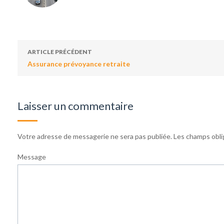
ARTICLE PRÉCÉDENT
Assurance prévoyance retraite
Laisser un commentaire
Votre adresse de messagerie ne sera pas publiée.
Les champs obli
Message