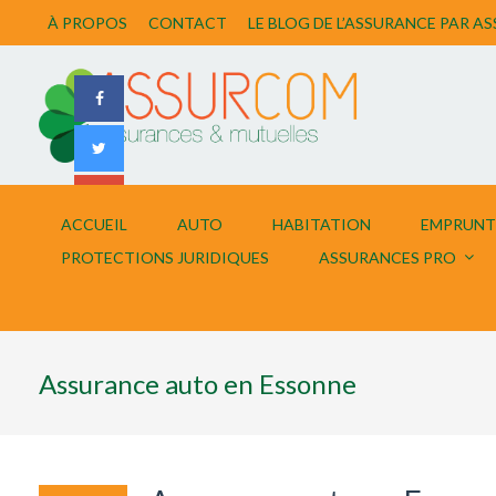
À PROPOS
CONTACT
LE BLOG DE L’ASSURANCE PAR 
ACCUEIL
AUTO
HABITATION
EMPRUNT
PROTECTIONS JURIDIQUES
ASSURANCES PRO
Assurance auto en Essonne