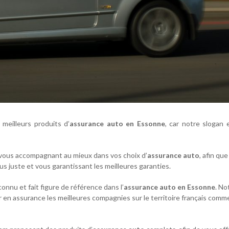
meilleurs produits d’
assurance auto en Essonne
, car notre slogan
vous accompagnant au mieux dans vos choix d’
assurance auto
, afin que
us juste et vous garantissant les meilleures garanties.
nnu et fait figure de référence dans l’
assurance auto en Essonne
. No
 en assurance les meilleures compagnies sur le territoire français com