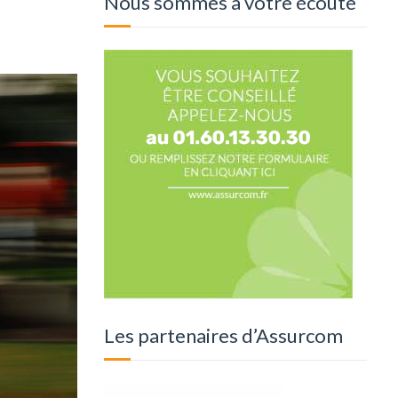
Nous sommes à votre écoute
Les partenaires d’Assurcom