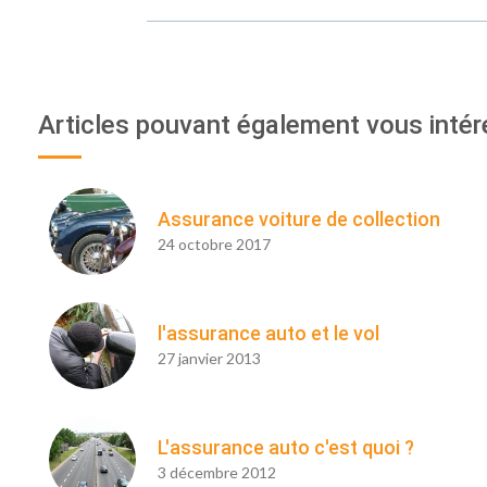
Articles pouvant également vous intér
Assurance voiture de collection
24 octobre 2017
l'assurance auto et le vol
27 janvier 2013
L'assurance auto c'est quoi ?
3 décembre 2012