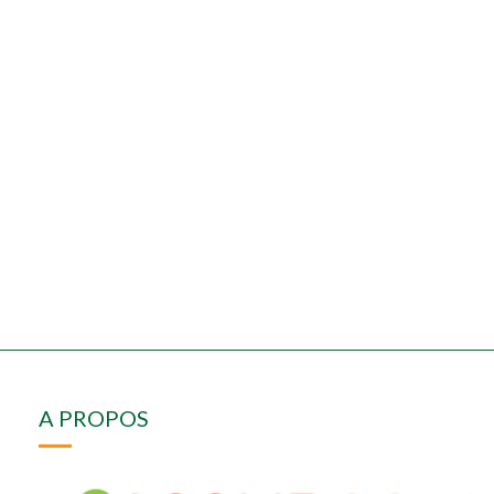
A PROPOS