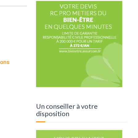
ions
Un conseiller à votre
disposition