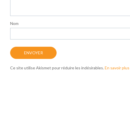
Nom
Ce site utilise Akismet pour réduire les indésirables.
En savoir plu